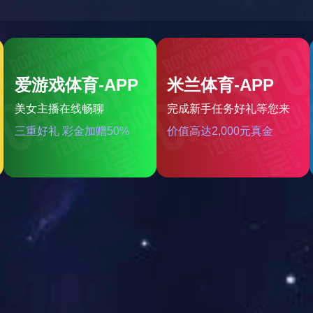
工程造价咨询资质