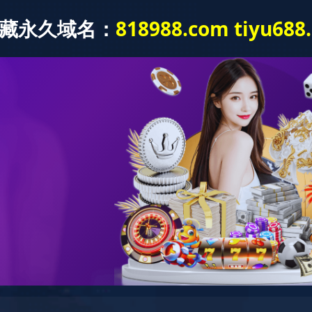
公司简介
经营范围
业务类型
招标和