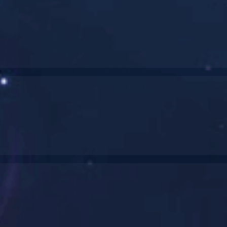
简介
>
公司资质
资质
司现具有工程造价咨询资质甲级、工程监理资质（
东省建设项目工程环境监理乙级评价证书，
工程咨
筑工程、市政行业（道路工程、给水工程、排水工
，
工程招标代理资信AAA级，且企业在
广东省、
广