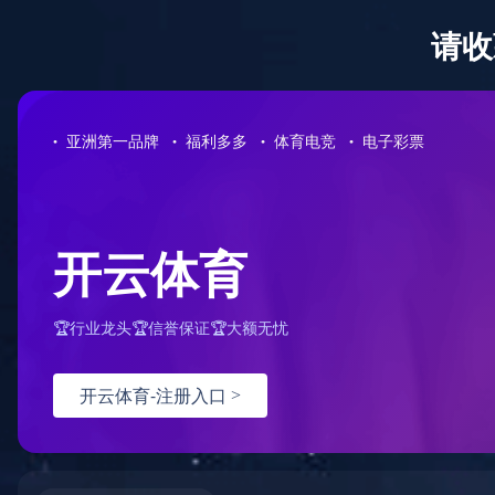
米兰体育app官网入口
欢迎光临~米兰体育app官网入口-米兰(中国)
米兰体育app官网入口-米兰(中国)
米兰体育app官网入口
联系方式