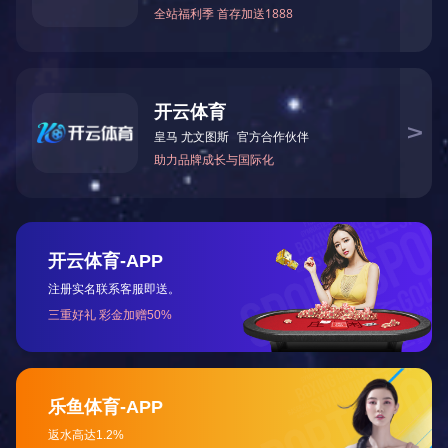
导航栏目
公司简介
公司架构和人员组成
社会认证
公司资质
经营范围
工作模式