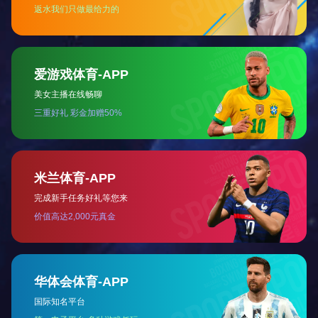
部门之间的协作方式
质量管理
合作工程师发展平台
招聘信息
给排水设计师
联系方式
米兰体育app官网入口
米兰体育app官网入口-米兰(中国) 中标汕头市潮阳区财政局财政
性资
米兰体育app官网入口-米兰(中国) 工程咨询公司设计部助力联沙