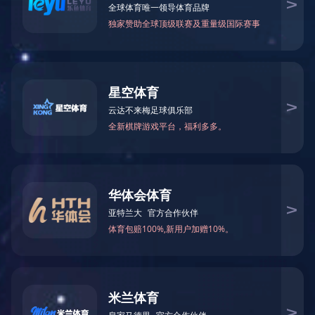
理等。
公司已有多年和多个工程师在多项业务和专业上合
作的经验，在技术支持、业务渠道、合同和财务管理
三大板块有丰富的经验。
技术支持方面，本公司部门齐全，公司内部通过
协同化的工作模式实现了1+1>2的工作效果，造
价策划从工程的多个环节实施限额设计，帮助控
制和调整工程利润水平，这个工作方式也同样应
用于合作工程师的项目上。
业务渠道方面，本公司专业齐全，各专业所拥有
的资质和资信、以及业绩类型和数量，均基本覆
盖目前合作工程师能承接到的项目类型，能够为
合作工程师承接项目提供更多可能性。