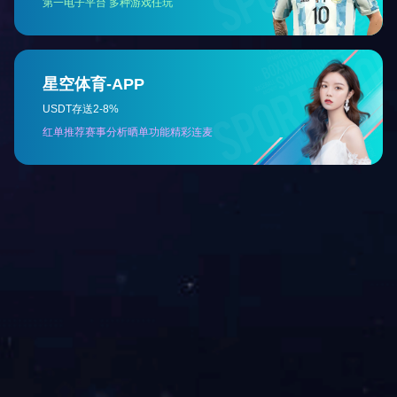
电话：020-81407316
手机：18022366030
邮箱：767877449@qq.com
地址：广州市荔湾区浣花路浣南东街26号206房
关于米兰体育
业务类型
米兰体育app官网
app官网入口-米
入口
工程监理
兰(中国)
代建
公司简介
工程造价咨询
经营范围和工作
模式
工程招标代理
政府采购
工程设计