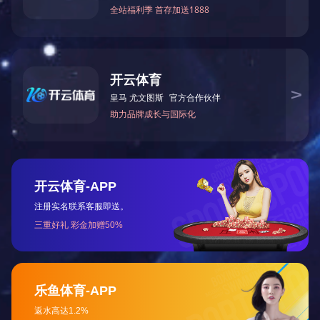
公司公告
米兰体育app官网入口
技术交流
行业新闻
米兰体育app官网入口
米兰体育app官网入口-米兰(中国) 中标汕头市潮阳区财政局财政
性资
米兰体育app官网入口-米兰(中国) 工程咨询公司设计部助力联沙
社区