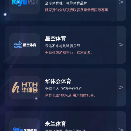
目评审咨询框架协议采购项目
上一条：
广州市荔湾区海中小学社会实践活动项目
下一条：
梅州市职业技术学校空调设备采购项目中标公告