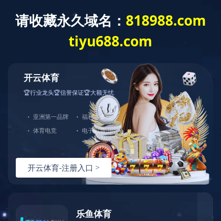
米兰体育app官网入口
导航菜单
导
航
菜
您的位置：
米兰体育app官网入口-米兰(中国)
>
米兰体育app官
单
网入口
>
米兰体育app官网入口
米兰体育app官网入口
米兰体育app官网入口-米兰(中国) 中标
汕头市潮阳区财政局财政性资金投资项