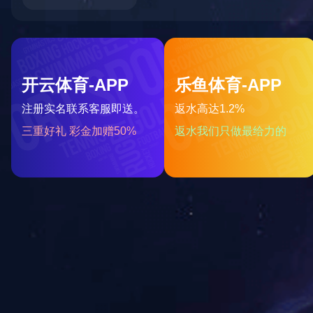
造价咨询
工程招标代理
政府采购
工程咨询
米兰体育app官网入口
米兰体育app官网入口-米兰(中国) 中标
汕头市潮阳区财政局财政性资
米兰体育app官网入口-米兰(中国) 工程
咨询公司设计部助力联沙社区
米兰体育app官网入口-米兰(中国) 公司