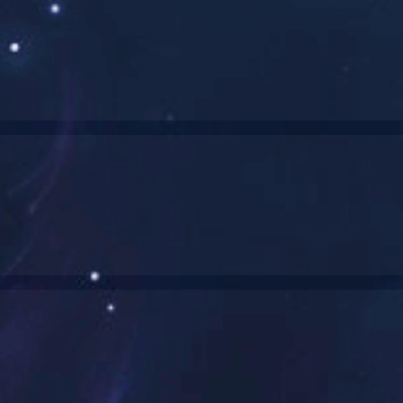
类型
类型
市政（农村）给排水设计业务
资质包括给排水和道路工程，允许承接常见
驻场设计。
同步提供估算、预算文件。
业绩：